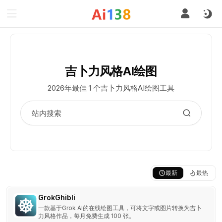
吉卜力风格AI绘图
2026年最佳 1 个吉卜力风格AI绘图工具
最新
最热
GrokGhibli
一款基于Grok AI的在线绘图工具，可将文字或图片转换为吉卜
力风格作品，每月免费生成 100 张。