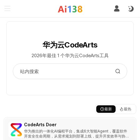
华为云CodeArts
2026年最佳 1 个华为云CodeArts工具
最新
最热
CodeArts Doer
华为推出的一体化AI编程平台，集成6大智能Agent，覆盖软件
开发全生命周期，从需求规划到部署上线，提升开发效率与协作