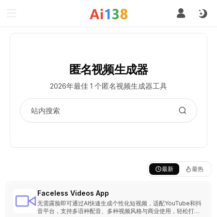
匿名视频生成器
2026年最佳 1 个匿名视频生成器工具
最新
最热
Faceless Videos App
无需露脸即可通过AI快速生成个性化短视频，适配YouTube和抖
音平台，支持多语种配音、多种视频风格与商业使用，轻松打造