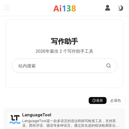
写作助手
2026年最佳 2 个写作助手工具
最新
最热
LanguageTool
LanguageTool是一款多语言的语法和拼写检查工具，支持英
语、西班牙语、德语等多种语言。通过其先进的错误检测算法，