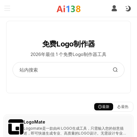
免费Logo制作器
2026年最佳 1 个免费Logo制作器工具
最新
最热
LogoMate
Logomate是一款由AI LOGO生成工具，只需输入您的创意描
述，即可快速生成专业、高质量的LOGO设计。无需设计专业知