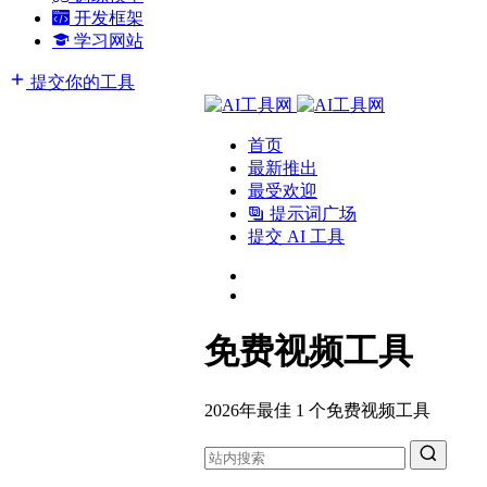
开发框架
学习网站
提交你的工具
首页
最新推出
最受欢迎
提示词广场
提交 AI 工具
免费视频工具
2026年最佳 1 个免费视频工具