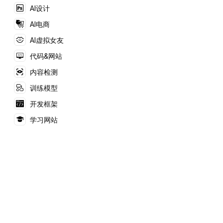
AI设计
AI电商
AI虚拟女友
代码&网站
内容检测
训练模型
开发框架
学习网站