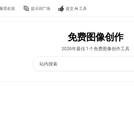
最受欢迎
提示词广场
提交 AI 工具
免费图像创作
2026年最佳 1 个免费图像创作工具