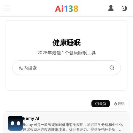
健康睡眠
2026年最佳 1 个健康睡眠工具
最新
最热
Remy AI
Remy AI是一款智能睡眠健康监测应用，通过科学分析和个性化
建议帮助用户改善睡眠质量、提升专注力。提供多指标分析、健