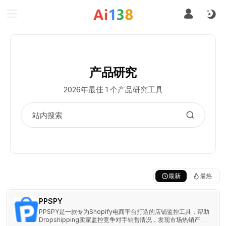
产品研究
2026年最佳 1 个产品研究工具
最新
最热
PPSPY
PPSPY是一款专为Shopify电商平台打造的店铺监控工具，帮助
Dropshipping卖家监控竞争对手销售情况，发现市场热销产