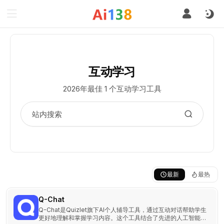
互动学习
2026年最佳 1 个互动学习工具
最新
最热
Q-Chat
Q-Chat是Quizlet旗下AI个人辅导工具，通过互动对话帮助学生
更好地理解和掌握学习内容。这个工具结合了先进的人工智能技