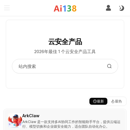
云安全产品
2026年最佳 1 个云安全产品工具
最新
最热
ArkClaw
ArkClaw 是一款支持多AI协同工作的智能助手平台，提供云端运
行、模型切换和企业级安全能力，适合团队自动化办公。