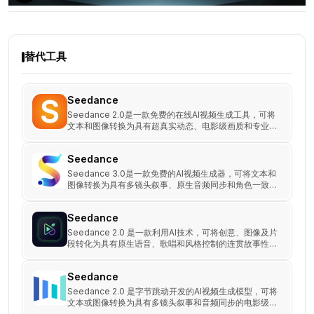
替代工具
Seedance
Seedance 2.0是一款免费的在线AI视频生成工具，可将
文本和图像转换为具有超真实动态、电影级画质和专业级
输出的视频。
Seedance
Seedance 3.0是一款免费的AI视频生成器，可将文本和
图像转换为具有多镜头叙事、原生音频同步和角色一致性
的4K电影级视频。
Seedance
Seedance 2.0 是一款利用AI技术，可将创意、图像及片
段转化为具有原生语音、歌唱和风格控制的连贯故事性视
频的工具。
Seedance
Seedance 2.0 是字节跳动开发的AI视频生成模型，可将
文本或图像转换为具有多镜头叙事和音频同步的电影级视
频。