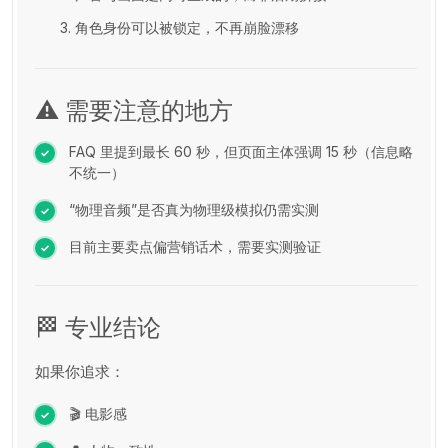
角色身份可以被锁定，不再崩脸漂移
⚠️ 需要注意的地方
FAQ 里提到最长 60 秒，但页面主体强调 15 秒（信息略
不统一）
“物理音频”是否真为物理级模拟仍需实测
目前主要卖点偏营销话术，需要实测验证
🏁 专业结论
如果你追求：
🎬 电影感