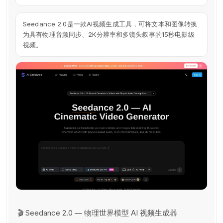
Seedance 2.0是一款AI视频生成工具，可将文本和图像转换
为具有物理音频同步、2K分辨率和多镜头叙事的15秒电影级
视频。
🎬 Seedance 2.0 — 物理世界模型 AI 视频生成器