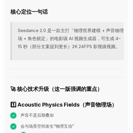
核心定位一句话
Seedance 2.0 是一款主打「物理世界建模 + 声音物理
场 + 角色锁定」的电影级 AI 视频生成器，可生成 4–
15 秒（部分文案提到更长）2K 24FPS 影视级视频。
🚀 核心技术升级（这一版强调的重点）
1️⃣ Acoustic Physics Fields（声音物理场）
声音不是后期叠加
会与场景空间发生“物理互动”