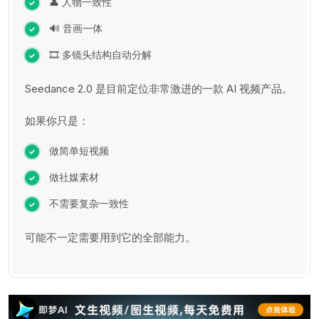
👤 人物一致性
🔊 音画一体
🎞 多镜头结构自动分解
Seedance 2.0 是目前定位非常激进的一款 AI 视频产品。
如果你只是：
做简单短视频
做社媒素材
不需要复杂一致性
可能不一定需要用到它的全部能力。