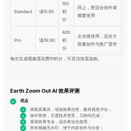
150
同上，更适合创作者
Standard
\$15.90
积
频繁使用
分
600
企业级使用，适合大
Pro
\$39.90
积
批量创作与推广需求
分
每次生成视频需花费10积分，可灵活按需选购。
Earth Zoom Out AI 效果评测
优点
画面质量高，缩放效果自然，极具视觉冲击；
操作简便，无需技术背景，几秒内完成；
视觉效果专业，适合商业化使用；
所有视频无水印，便于内容创作与分发；