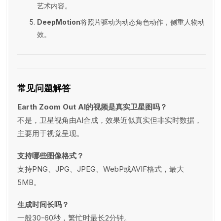
艺术内容。
DeepMotion
将照片驱动为动态角色动作，侧重人物动
效。
常见问题解答
Earth Zoom Out AI的视频是真实卫星图吗？
不是，卫星视角由AI合成，效果近似真实但非实时数据，
主要用于视觉呈现。
支持哪些图像格式？
支持PNG、JPG、JPEG、WebP或AVIF格式，最大
5MB。
生成时间长吗？
一般30-60秒，繁忙时最长2分钟。