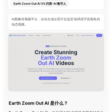
Earth Zoom Out AI VS 闪剪-AI 数字人
AI图像转视频平台，自动生成从照片拉远至地球或宇宙视角的
动态视频。
Earth Zoom Out AI 是什么？