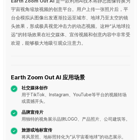
Earth Zoom Out AI
是一款利用AI技术将静态图像转换为
宇宙视角缩放视频的创意平台。用户上传一张照片后，平
台会模拟从图像出发逐渐拉远至城市、地球乃至太空的镜
头效果，形成极具视觉冲击力的动态视频。这种“从地球拉
远”的转场效果在社交媒体、宣传视频和创意内容中非常受
欢迎，能够极大地吸引观众注意力。
Earth Zoom Out AI 应用场景
社交媒体创作
用于TikTok、Instagram、YouTube等平台的视频转场
或震撼开头。
品牌宣传片
用独特的视角展示品牌LOGO、产品照片、公司建筑等。
旅游或地标宣传
将风景照、地标照转化为“从宇宙看地球”的动态展示。