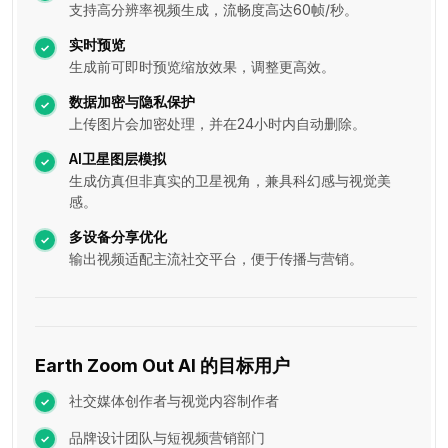
支持高分辨率视频生成，流畅度高达60帧/秒。
实时预览
生成前可即时预览缩放效果，调整更高效。
数据加密与隐私保护
上传图片会加密处理，并在24小时内自动删除。
AI卫星图层模拟
生成仿真但非真实的卫星视角，兼具科幻感与视觉美
感。
多设备分享优化
输出视频适配主流社交平台，便于传播与营销。
Earth Zoom Out AI 的目标用户
社交媒体创作者与视觉内容制作者
品牌设计团队与短视频营销部门