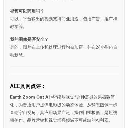
视频可以商用吗？
可以，平台输出的视频支持商业用途，包括广告、推广和
教学等。
我的图像是否安全？
是的，图片在上传和处理过程均被加密，并在24小时内自
动删除。
AI工具网点评：
Earth Zoom Out AI
将“缩放视觉”这种震撼效果极致简
化，为普通用户提供电影级的动态体验。从静态图像一步
直达宇宙视角，其应用场景广泛，操作门槛极低，是短视
频创作、品牌营销和视觉增强领域不可或缺的AI利器。