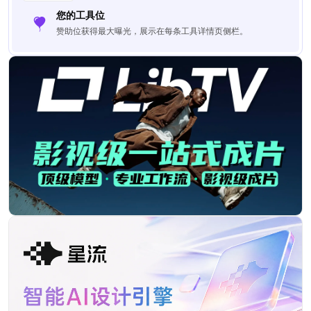
您的工具位
赞助位获得最大曝光，展示在每条工具详情页侧栏。