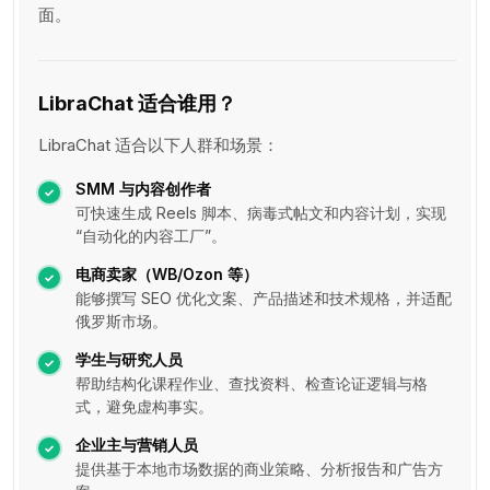
面。
LibraChat 适合谁用？
LibraChat 适合以下人群和场景：
SMM 与内容创作者
可快速生成 Reels 脚本、病毒式帖文和内容计划，实现
“自动化的内容工厂”。
电商卖家（WB/Ozon 等）
能够撰写 SEO 优化文案、产品描述和技术规格，并适配
俄罗斯市场。
学生与研究人员
帮助结构化课程作业、查找资料、检查论证逻辑与格
式，避免虚构事实。
企业主与营销人员
提供基于本地市场数据的商业策略、分析报告和广告方