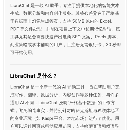
LibraChat 是一款 AI 助手，专注于提供本地化的智能文本
生成、数据分析和内容创作服务。其核心差异在于严格基
于数据而非幻觉生成答案，支持 50MB 以内的 Excel、
PDF 等文件处理，并能在项目上下文中长期记忆对话。该
工具尤其适合需要快速产出电商 SEO 文案、Reels 脚本、
商业策略或学术辅助的用户，且注册无需银行卡，30 秒即
可开始使用。
LibraChat 是什么？
LibraChat 是一个新一代的 AI 辅助工具，旨在帮助用户完
成写作、翻译、数据分析、内容创作等多种任务。与许多
通用 AI 不同，LibraChat 强调“严格基于数据”的工作方
式，避免编造事实，并特别针对哈萨克斯坦与独联体地区
的商业环境（如 Kaspi 平台、本地市场）进行了优化。用
户可以通过网页或移动应用访问，支持哈萨克语和俄语界