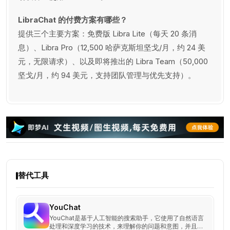
LibraChat 的付费方案有哪些？
提供三个主要方案：免费版 Libra Lite（每天 20 条消
息）、Libra Pro（12,500 哈萨克斯坦坚戈/月，约 24 美
元，无限请求）、以及即将推出的 Libra Team（50,000
坚戈/月，约 94 美元，支持团队管理与优先支持）。
替代工具
YouChat
YouChat是基于人工智能的搜索助手，它使用了自然语言
处理和深度学习的技术，来理解你的问题和意图，并且从