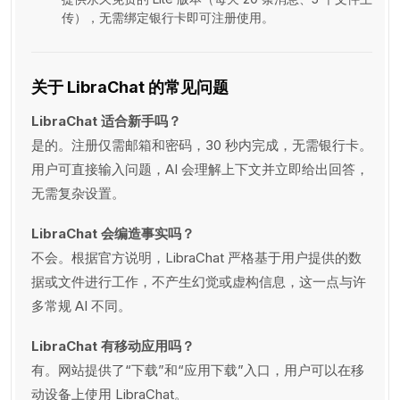
传），无需绑定银行卡即可注册使用。
关于 LibraChat 的常见问题
LibraChat 适合新手吗？
是的。注册仅需邮箱和密码，30 秒内完成，无需银行卡。
用户可直接输入问题，AI 会理解上下文并立即给出回答，
无需复杂设置。
LibraChat 会编造事实吗？
不会。根据官方说明，LibraChat 严格基于用户提供的数
据或文件进行工作，不产生幻觉或虚构信息，这一点与许
多常规 AI 不同。
LibraChat 有移动应用吗？
有。网站提供了“下载”和“应用下载”入口，用户可以在移
动设备上使用 LibraChat。