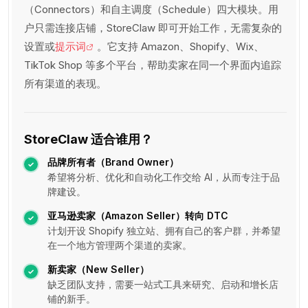
（Connectors）和自主调度（Schedule）四大模块。用
户只需连接店铺，StoreClaw 即可开始工作，无需复杂的
设置或
提示词
。它支持 Amazon、Shopify、Wix、
TikTok Shop 等多个平台，帮助卖家在同一个界面内追踪
所有渠道的表现。
StoreClaw 适合谁用？
品牌所有者（Brand Owner）
希望将分析、优化和自动化工作交给 AI，从而专注于品
牌建设。
亚马逊卖家（Amazon Seller）转向 DTC
计划开设 Shopify 独立站、拥有自己的客户群，并希望
在一个地方管理两个渠道的卖家。
新卖家（New Seller）
缺乏团队支持，需要一站式工具来研究、启动和增长店
铺的新手。