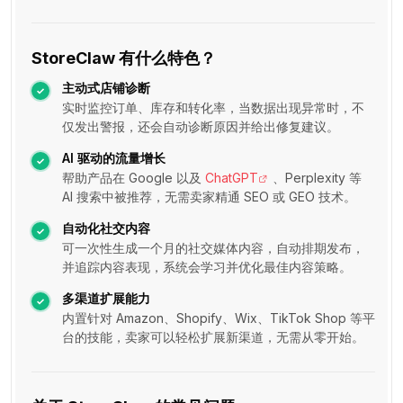
StoreClaw 有什么特色？
主动式店铺诊断
实时监控订单、库存和转化率，当数据出现异常时，不
仅发出警报，还会自动诊断原因并给出修复建议。
AI 驱动的流量增长
帮助产品在 Google 以及
ChatGPT
、Perplexity 等
AI 搜索中被推荐，无需卖家精通 SEO 或 GEO 技术。
自动化社交内容
可一次性生成一个月的社交媒体内容，自动排期发布，
并追踪内容表现，系统会学习并优化最佳内容策略。
多渠道扩展能力
内置针对 Amazon、Shopify、Wix、TikTok Shop 等平
台的技能，卖家可以轻松扩展新渠道，无需从零开始。