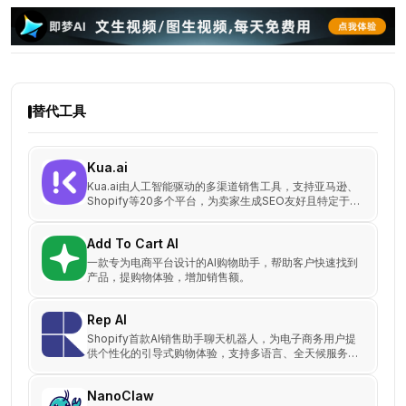
替代工具
Kua.ai
Kua.ai由人工智能驱动的多渠道销售工具，支持亚马逊、
Shopify等20多个平台，为卖家生成SEO友好且特定于渠
道的内容，如产品列表、博客和社交媒体帖子。免费试
用，助您轻松提高10倍销量。
Add To Cart AI
一款专为电商平台设计的AI购物助手，帮助客户快速找到
产品，提购物体验，增加销售额。
Rep AI
Shopify首款AI销售助手聊天机器人，为电子商务用户提
供个性化的引导式购物体验，支持多语言、全天候服务，
并能精准回答产品咨询。
NanoClaw