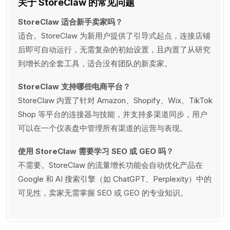
关于 StoreClaw 的常见问题
StoreClaw 适合新手卖家吗？
适合。StoreClaw 为新用户提供了引导式起点，连接店铺
后即可自动运行，无需复杂的初始设置，且内置了从研究
到增长的全套工具，适合没有团队的新卖家。
StoreClaw 支持哪些电商平台？
StoreClaw 内置了针对 Amazon、Shopify、Wix、TikTok
Shop 等平台的连接器与技能，并支持多渠道同步，用户
可以在一个仪表盘中管理所有渠道的运营与表现。
使用 StoreClaw 需要学习 SEO 或 GEO 吗？
不需要。StoreClaw 的流量增长功能会自动优化产品在
Google 和 AI 搜索引擎（如 ChatGPT、Perplexity）中的
可见性，卖家无需掌握 SEO 或 GEO 的专业知识。