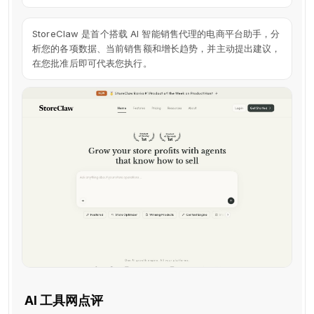
StoreClaw 是首个搭载 AI 智能销售代理的电商平台助手，分
析您的各项数据、当前销售额和增长趋势，并主动提出建议，
在您批准后即可代表您执行。
AI 工具网点评