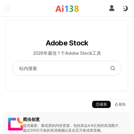
Adobe Stock
2026年最佳 1 个Adobe Stock工具
最新
最热
图虫创意
提供最新、最优质的内容资源，包括高达4.6亿张的高清图片、
超过2000万条的高清视频以及近百万条优质音频。