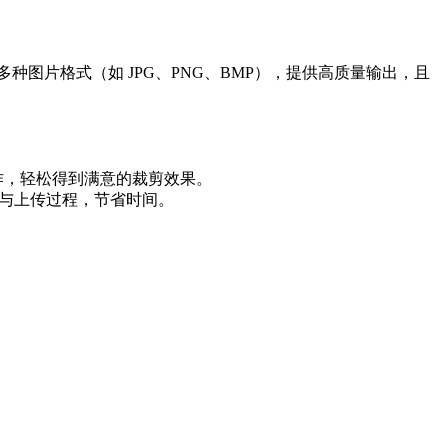
图片格式（如 JPG、PNG、BMP），提供高质量输出，且
作，轻松得到满意的裁剪效果。
下载与上传过程，节省时间。