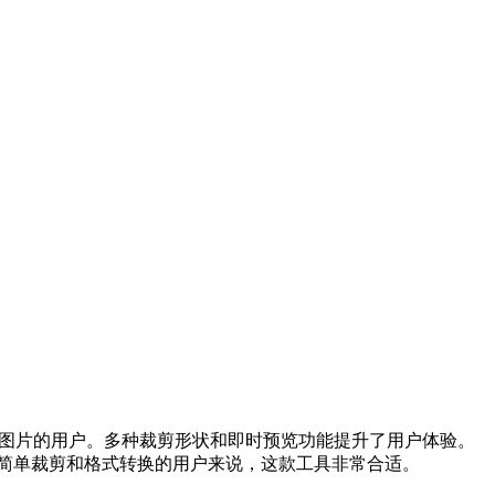
图片的用户。多种裁剪形状和即时预览功能提升了用户体验。
简单裁剪和格式转换的用户来说，这款工具非常合适。