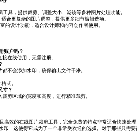
辑工具，提供裁剪、调整大小、滤镜等多种图片处理功能。
，适合更复杂的图片调整，提供更多细节编辑选项。
丰富的设计功能，适合设计师和内容创作者使用。
需要注册账户吗？
直接在线使用，无需注册。
？
片都不会添加水印，确保输出文件干净。
P 格式。
尺寸？
入裁剪区域的宽度和高度，进行精准裁剪。
且高效的在线图片裁剪工具，完全免费的特点非常适合快速处理
水印，这使得它成为了一个非常受欢迎的选择。对于那些只需要