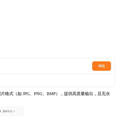
对比
片格式（如 JPG、PNG、BMP），提供高质量输出，且无水