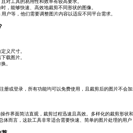
，且对工具的易用性和效率有较高要求。
像时，能够快速、高效地裁剪不同形状的图像。
stagram 用户等，他们需要调整图片内容以适应不同平台需求。
？
自定义尺寸。
后下载图片。
转换。
注册或登录，所有功能均可以免费使用，且裁剪后的图片不会加
操作界面简洁直观，裁剪过程迅速且高效。多样化的裁剪形状
总体而言，这款工具非常适合需要快速、简单的图片处理的用户
推荐