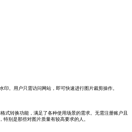
水印。用户只需访问网站，即可快速进行图片裁剪操作。
和格式转换功能，满足了各种使用场景的需求。无需注册账户且
，特别是那些对图片质量有较高要求的人。