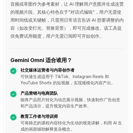
音频或草图作为参考素材，让 AI 理解用户意图并生成连贯
的视频片段。其核心特色在于“对话式编辑”，用户无需使
用时间线或关键帧，只需用日常语言告诉 AI 想要调整的内
容（如改变灯光、替换背景），即可完成修改。该工具提
供免费试用额度，用户无需订阅即可开始创作。
Gemini Omni 适合谁用？
社交媒体运营者与内容创作者
可快速生成适用于 TikTok、Instagram Reels 和
YouTube Shorts 的短视频，实现规模化内容产出。
产品营销与电商团队
能将产品照片转化为动态展示视频，快速制作广告创意
和产品演示，提升视觉内容生产效率。
教育工作者与培训师
可将静态的课程内容转化为生动的视觉讲解，利用 AI 生
成的画面辅助解释复杂概念。