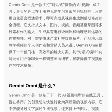
Gemini Omni 是一款主打“对话式”操作的 AI 视频生成工
具，最大的亮点在于用户无需学习复杂的剪辑软件，只需
用自然语言描述需求，即可完成从视频生成到后期修改的
全流程。它支持从文本、图片、视频、音频甚至草图等多
种素材作为输入，生成具有电影级画质和物理感知运动的
连贯视频。对于需要快速产出社交媒体短片、产品演示或
教学视频的个人创作者和营销人员来说，Gemini Omni 提
供了一个低门槛、高效率的解决方案。其“对话式编辑”功
能允许用户像聊天一样调整画面细节，显著降低了视频创
作的技术壁垒。
Gemini Omni 是什么？
Gemini Omni 是一款基于下一代 AI 视频模型的在线工具，
旨在将用户的创意想法快速转化为高质量的视频内容。它
不仅能通过文字描述生成视频，还支持上传图片、视频、