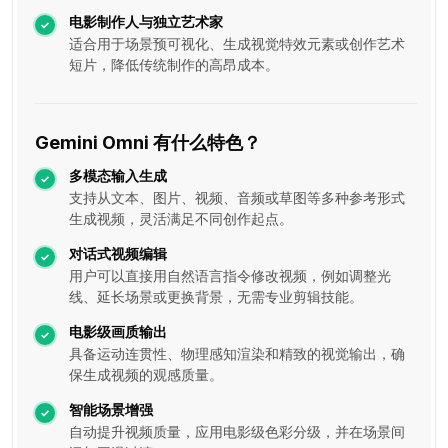
电影制作人与独立艺术家
适合用于场景预可视化、生成视觉特效元素或创作艺术
短片，降低传统制作的高昂成本。
Gemini Omni 有什么特色？
多模态输入生成
支持从文本、图片、视频、音频或草图等多种参考形式
生成视频，灵活满足不同创作起点。
对话式视频编辑
用户可以直接用自然语言指令修改视频，例如调整光
线、延长场景或更换背景，无需专业剪辑技能。
电影级画质输出
具备运动连贯性、物理感知渲染和精致的视觉输出，确
保生成视频的观感质量。
智能场景增强
自动提升视频质量，应用电影级色彩分级，并在场景间