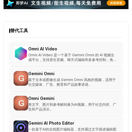
替代工具
Omni AI Video
Omni AI Video 是一个基于 Gemini Omni 的 AI 视频生
成平台，支持原生音频、聊天式编辑和多参考控制，免费
使用。
Gemini Omni
基于文本或图像生成 Gemini Omni 风格的视频，适用于
社交媒体、广告、教育和产品故事讲述。
Omni Gemini
将文字、图片和参考帧转换为AI视频，用于社交内容、广
告和产品演示。
Gemini AI Photo Editor
一款基于AI的在线图片编辑器，支持通过文字描述编辑图