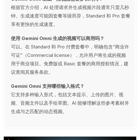
根据官方介绍，AI 处理请求并生成视频片段通常只需几秒
钟。生成速度可能因套餐等级而异，Standard 和 Pro 套餐
享有更快的生成速度。
使用 Gemini Omni 生成的视频可以商用吗？
可以。在 Standard 和 Pro 付费套餐中，明确包含“商业许
可证”（Commercial license），允许用户将生成的视频
用于商业项目。免费版或 Basic 套餐的商用授权情况，建
议查阅其服务条款。
Gemini Omni 支持哪些输入格式？
它支持多种输入形式，包括文本提示、上传的图片、视
频、音频文件以及手绘草图。AI 能够理解这些参考素材并
生成与之匹配的动态视频。