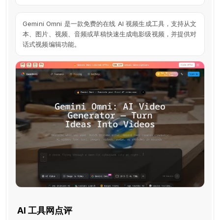
Gemini Omni 是一款免费的在线 AI 视频生成工具，支持从文
本、图片、视频、音频或草稿快速生成电影级视频，并提供对
话式视频编辑功能。
AI 工具网点评