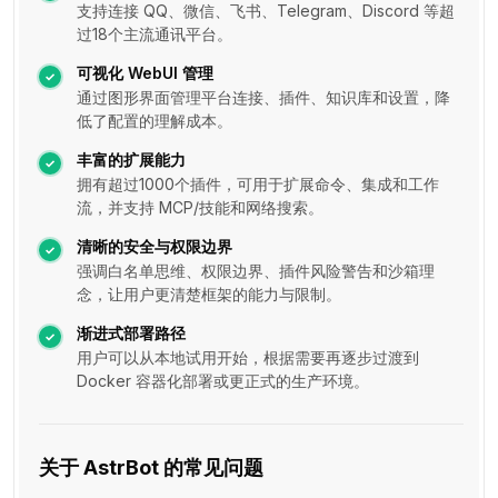
支持连接 QQ、微信、飞书、Telegram、Discord 等超
过18个主流通讯平台。
可视化 WebUI 管理
通过图形界面管理平台连接、插件、知识库和设置，降
低了配置的理解成本。
丰富的扩展能力
拥有超过1000个插件，可用于扩展命令、集成和工作
流，并支持 MCP/技能和网络搜索。
清晰的安全与权限边界
强调白名单思维、权限边界、插件风险警告和沙箱理
念，让用户更清楚框架的能力与限制。
渐进式部署路径
用户可以从本地试用开始，根据需要再逐步过渡到
Docker 容器化部署或更正式的生产环境。
关于 AstrBot 的常见问题