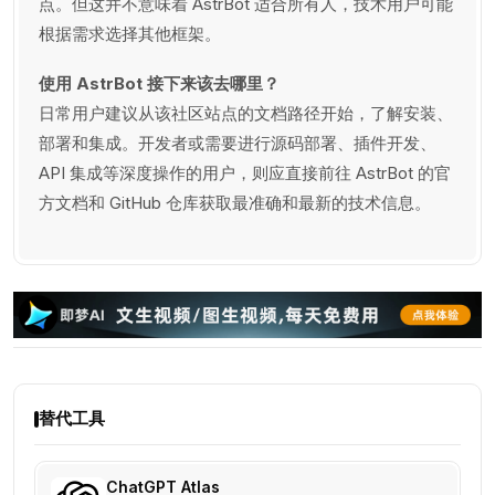
点。但这并不意味着 AstrBot 适合所有人，技术用户可能
根据需求选择其他框架。
使用 AstrBot 接下来该去哪里？
日常用户建议从该社区站点的文档路径开始，了解安装、
部署和集成。开发者或需要进行源码部署、插件开发、
API 集成等深度操作的用户，则应直接前往 AstrBot 的官
方文档和 GitHub 仓库获取最准确和最新的技术信息。
替代工具
ChatGPT Atlas