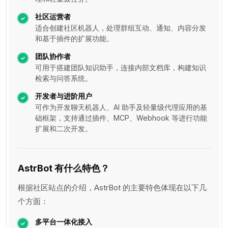
社区运营者
适合创建社区机器人，处理群组互动、通知、内容分发
和基于插件的扩展功能。
团队协作者
可用于搭建团队知识助手，连接内部文档库，构建知识
检索与问答系统。
开发者与进阶用户
可作为开发聊天机器人、AI 助手及轻量级代理应用的基
础框架，支持通过插件、MCP、Webhook 等进行功能
扩展和二次开发。
AstrBot 有什么特色？
根据社区站点的介绍，AstrBot 的主要特色体现在以下几
个方面：
多平台一体化接入