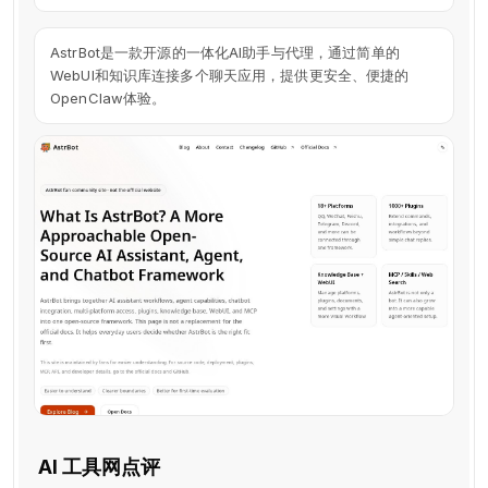
AstrBot是一款开源的一体化AI助手与代理，通过简单的
WebUI和知识库连接多个聊天应用，提供更安全、便捷的
OpenClaw体验。
AI 工具网点评