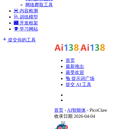
网络爬取工具
内容检测
训练模型
开发框架
学习网站
提交你的工具
首页
最新推出
最受欢迎
提示词广场
提交 AI 工具
首页
›
AI智能体
›
PicoClaw
收录日期 2026-04-04