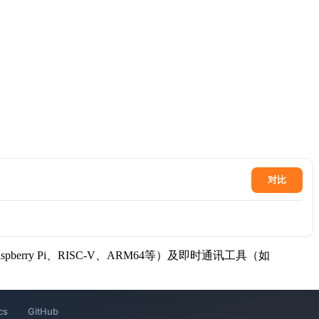
对比
rry Pi、RISC-V、ARM64等）及即时通讯工具（如