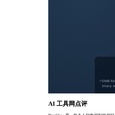
AI 工具网点评