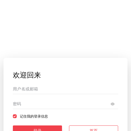
欢迎回来
记住我的登录信息
登录
首页