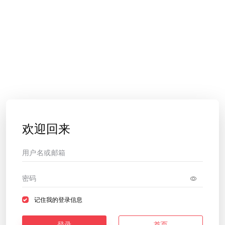
欢迎回来
记住我的登录信息
登录
首页