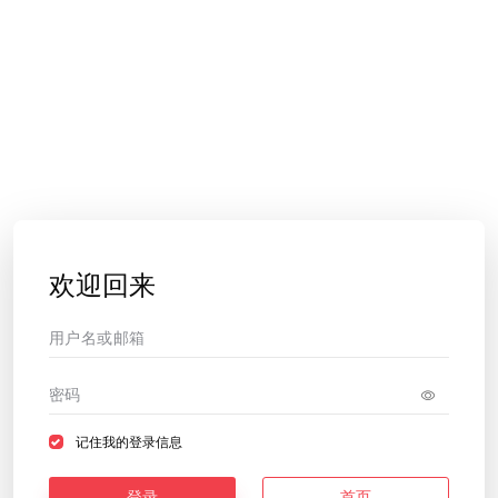
欢迎回来
记住我的登录信息
登录
首页