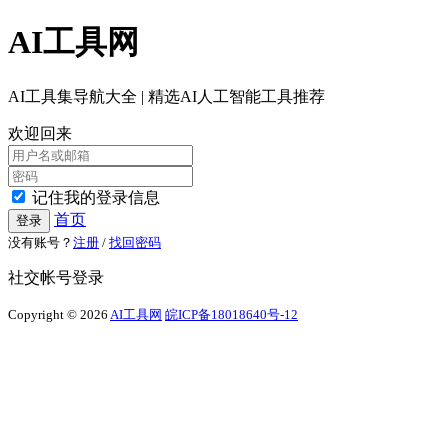
AI工具网
AI工具集导航大全 | 精选AI人工智能工具推荐
欢迎回来
记住我的登录信息
首页
登录
没有账号？
注册
/
找回密码
社交帐号登录
Copyright © 2026
AI工具网
皖ICP备18018640号-12