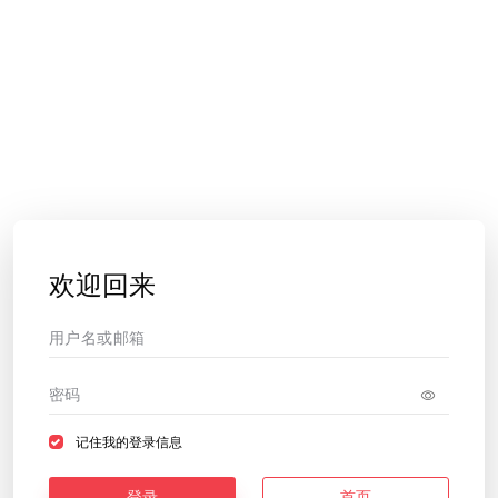
欢迎回来
记住我的登录信息
登录
首页