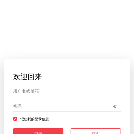
欢迎回来
记住我的登录信息
登录
首页