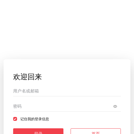
欢迎回来
记住我的登录信息
登录
首页