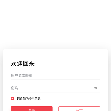
欢迎回来
记住我的登录信息
登录
首页