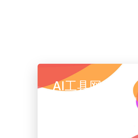
AI工具网
AI工具集导航大全 | 精选AI人工智能工具推荐