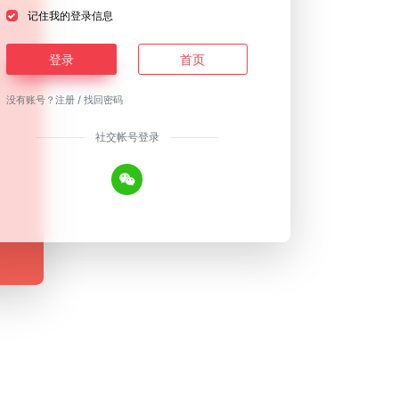
记住我的登录信息
登录
首页
没有账号？
注册
/
找回密码
社交帐号登录