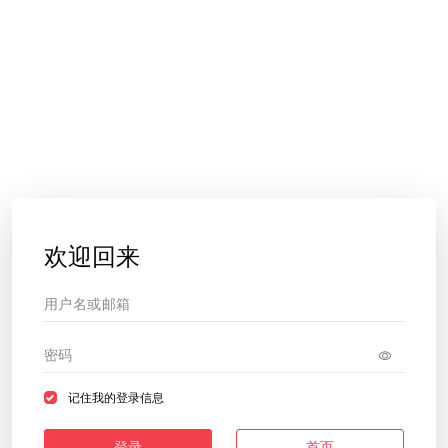
欢迎回来
记住我的登录信息
登录
首页