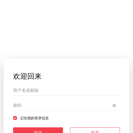
欢迎回来
记住我的登录信息
登录
首页