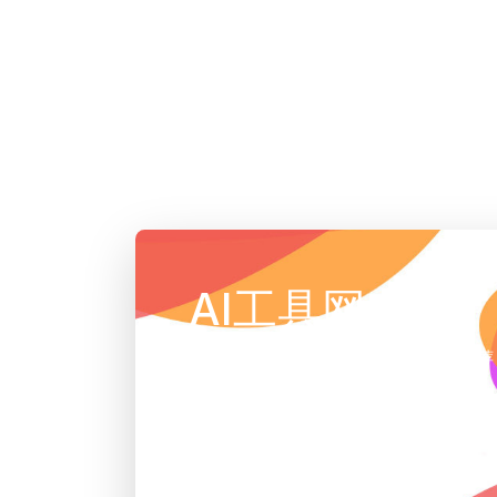
AI工具网
AI工具集导航大全 | 精选AI人工智能工具推荐