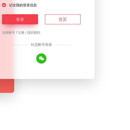
记住我的登录信息
登录
首页
没有账号？
注册
/
找回密码
社交帐号登录