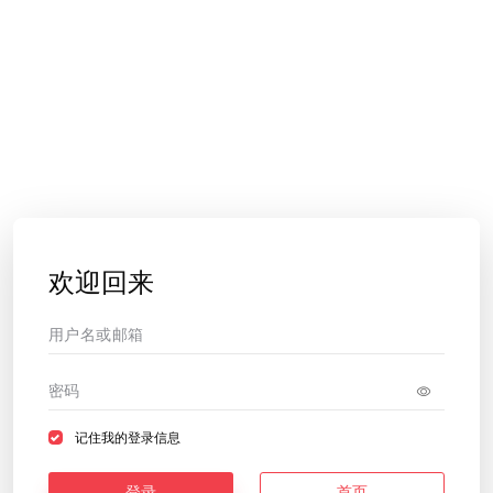
欢迎回来
记住我的登录信息
登录
首页