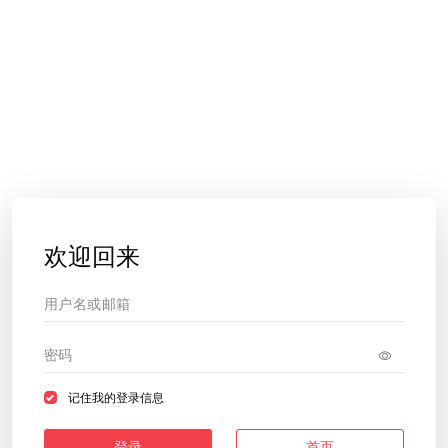
欢迎回来
记住我的登录信息
登录
首页