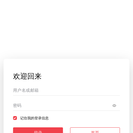
欢迎回来
记住我的登录信息
登录
首页