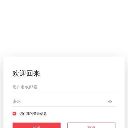
欢迎回来
记住我的登录信息
登录
首页