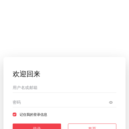
欢迎回来
记住我的登录信息
登录
首页