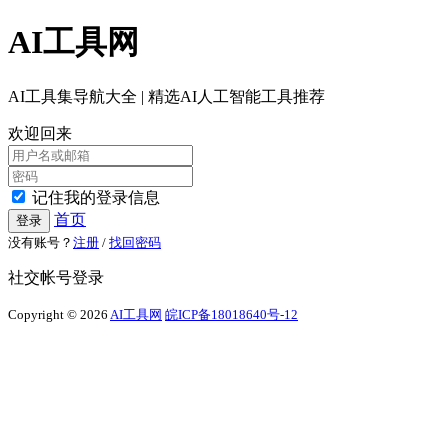
AI工具网
AI工具集导航大全 | 精选AI人工智能工具推荐
欢迎回来
记住我的登录信息
首页
登录
没有账号？
注册
/
找回密码
社交帐号登录
Copyright © 2026
AI工具网
皖ICP备18018640号-12