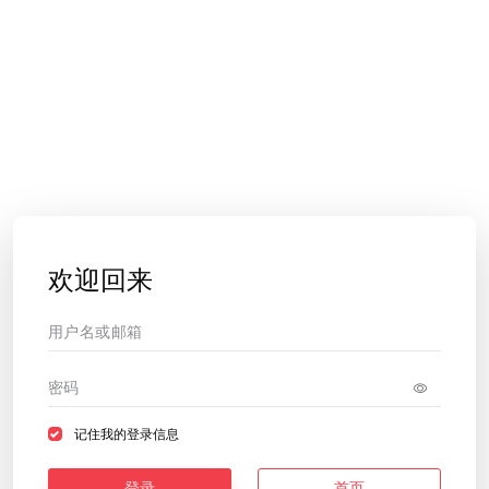
欢迎回来
记住我的登录信息
登录
首页