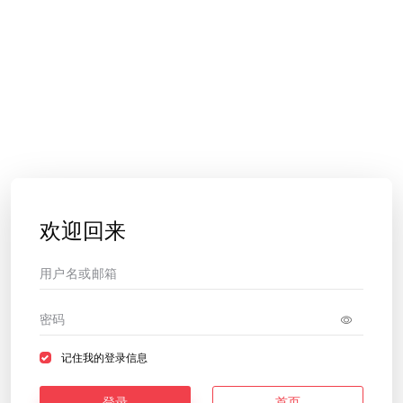
欢迎回来
记住我的登录信息
登录
首页