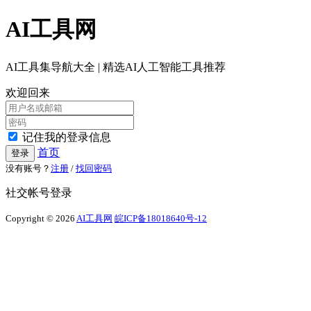
AI工具网
AI工具集导航大全 | 精选AI人工智能工具推荐
欢迎回来
记住我的登录信息
首页
登录
没有账号？
注册
/
找回密码
社交帐号登录
Copyright © 2026
AI工具网
皖ICP备18018640号-12