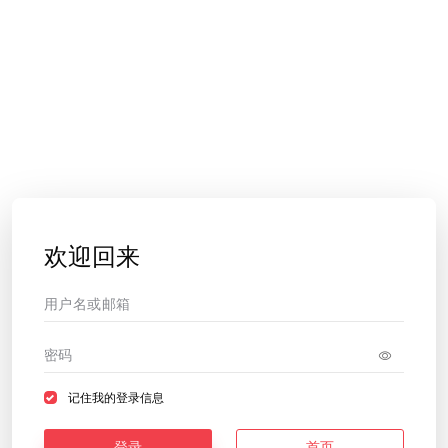
欢迎回来
记住我的登录信息
登录
首页