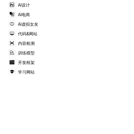
AI设计
AI电商
AI虚拟女友
代码&网站
内容检测
训练模型
开发框架
学习网站