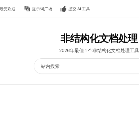
最受欢迎
提示词广场
提交 AI 工具
非结构化文档处理
2026年最佳 1 个非结构化文档处理工具