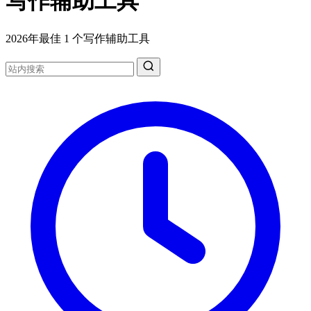
写作辅助工具
2026年最佳 1 个写作辅助工具