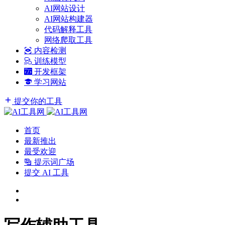
AI网站设计
AI网站构建器
代码解释工具
网络爬取工具
内容检测
训练模型
开发框架
学习网站
提交你的工具
首页
最新推出
最受欢迎
提示词广场
提交 AI 工具